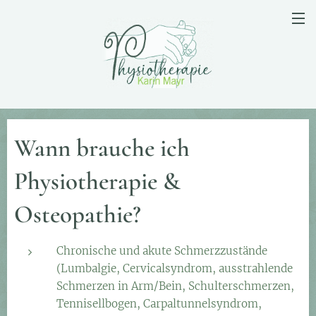
Wann brauche ich
Physiotherapie &
Osteopathie?
Chronische und akute Schmerzzustände
(Lumbalgie, Cervicalsyndrom, ausstrahlende
Schmerzen in Arm/Bein, Schulterschmerzen,
Tennisellbogen, Carpaltunnelsyndrom,